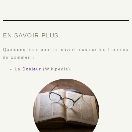
corps.
EN SAVOIR PLUS...
Quelques liens pour en savoir plus sur les Troubles
du Sommeil :
La
Douleur
(Wikipedia)