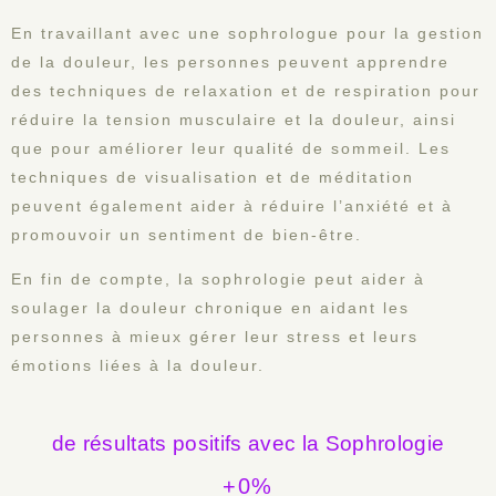
En travaillant avec une sophrologue pour la gestion
de la douleur, les personnes peuvent apprendre
des techniques de relaxation et de respiration pour
réduire la tension musculaire et la douleur, ainsi
que pour améliorer leur qualité de sommeil. Les
techniques de visualisation et de méditation
peuvent également aider à réduire l’anxiété et à
promouvoir un sentiment de bien-être.
En fin de compte, la sophrologie peut aider à
soulager la douleur chronique en aidant les
personnes à mieux gérer leur stress et leurs
émotions liées à la douleur.
de résultats positifs avec la Sophrologie
+
0
%