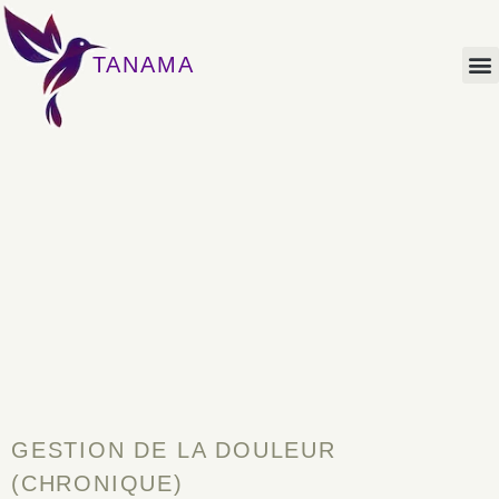
TANAMA
GESTION DE LA DOULEUR
(CHRONIQUE)