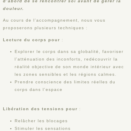
d’abord de se rencontrer soi avant de gérer la
douleur.
Au cours de l’accompagnement, nous vous
proposerons plusieurs techniques :
Lecture du corps pour
:
Explorer le corps dans sa globalité, favoriser
l’atténuation des inconforts, redécouvrir la
réalité objective de son monde intérieur avec
les zones sensibles et les régions calmes.
Prendre conscience des limites réelles du
corps dans l’espace
Libération des tensions pour
:
Relâcher les blocages
Stimuler les sensations