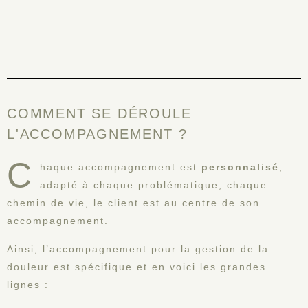
COMMENT SE DÉROULE
L'ACCOMPAGNEMENT ?
C
haque accompagnement est
personnalisé
,
adapté à chaque problématique, chaque
chemin de vie, le client est au centre de son
accompagnement.
Ainsi, l’accompagnement pour la gestion de la
douleur est spécifique et en voici les grandes
lignes :