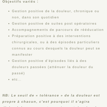
Objectifs variés :
Gestion positive de la douleur, chronique ou
non, dans son quotidien
Gestion positive de suites post opératoires
Accompagnements de parcours de rééducation
Préparation positive à des interventions
chirurgicales, ou à des épisodes particuliers
connus au cours desquels la douleur peut se
manifester
Gestion positive d’épisodes liés à des
douleurs passées (atténuer la douleur du
passé)
etc…
NB: Le seuil de « tolérance » de la douleur est
propre à chacun, c’est pourquoi il s’agira