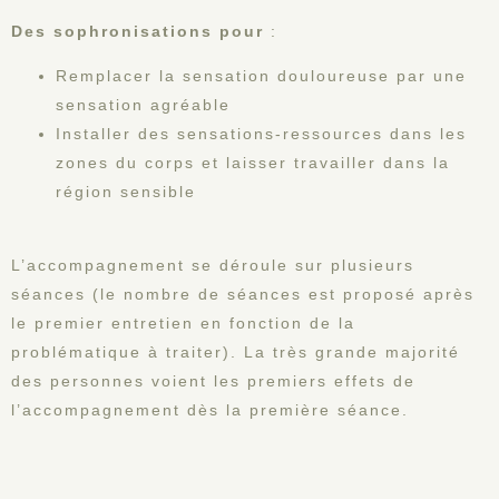
Des sophronisations pour
:
Remplacer la sensation douloureuse par une
sensation agréable
Installer des sensations-ressources dans les
zones du corps et laisser travailler dans la
région sensible
L’accompagnement se déroule sur plusieurs
séances (le nombre de séances est proposé après
le premier entretien en fonction de la
problématique à traiter). La très grande majorité
des personnes voient les premiers effets de
l’accompagnement dès la première séance.