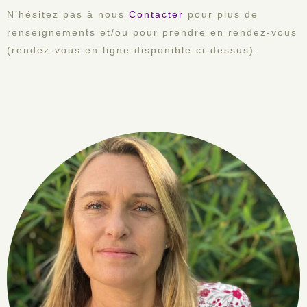
N’hésitez pas à nous
Contacter
pour plus de
renseignements et/ou pour prendre en rendez-vous
(rendez-vous en ligne disponible ci-dessus).