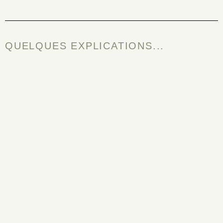
QUELQUES EXPLICATIONS...