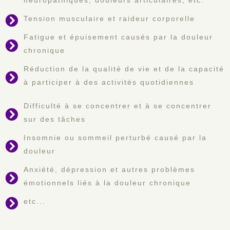
Tension musculaire et raideur corporelle
Fatigue et épuisement causés par la douleur
chronique
Réduction de la qualité de vie et de la capacité
à participer à des activités quotidiennes
Difficulté à se concentrer et à se concentrer
sur des tâches
Insomnie ou sommeil perturbé causé par la
douleur
Anxiété, dépression et autres problèmes
émotionnels liés à la douleur chronique
etc...