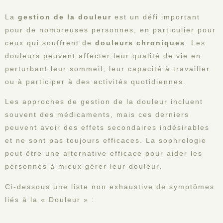
La
gestion de la douleur
est un défi important
pour de nombreuses personnes, en particulier pour
ceux qui souffrent de
douleurs chroniques
. Les
douleurs peuvent affecter leur qualité de vie en
perturbant leur sommeil, leur capacité à travailler
ou à participer à des activités quotidiennes.
Les approches de gestion de la douleur incluent
souvent des médicaments, mais ces derniers
peuvent avoir des effets secondaires indésirables
et ne sont pas toujours efficaces. La sophrologie
peut être une alternative efficace pour aider les
personnes à mieux gérer leur douleur.
Ci-dessous une liste non exhaustive de symptômes
liés à la « Douleur » :