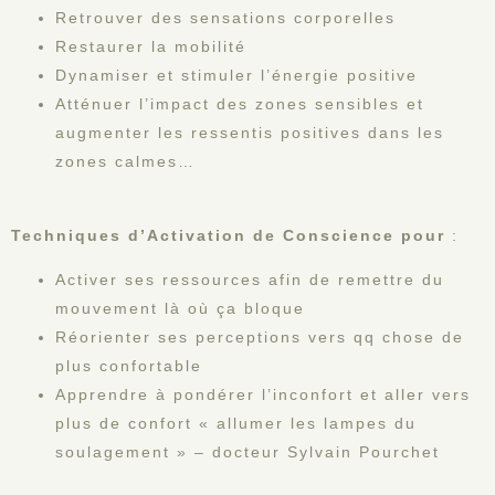
Retrouver des sensations corporelles
Restaurer la mobilité
Dynamiser et stimuler l’énergie positive
Atténuer l’impact des zones sensibles et
augmenter les ressentis positives dans les
zones calmes…
Techniques d’Activation de Conscience
pour
:
Activer ses ressources afin de remettre du
mouvement là où ça bloque
Réorienter ses perceptions vers qq chose de
plus confortable
Apprendre à pondérer l’inconfort et aller vers
plus de confort « allumer les lampes du
soulagement » – docteur Sylvain Pourchet