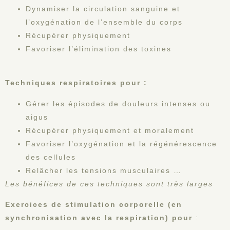
Dynamiser la circulation sanguine et
l’oxygénation de l’ensemble du corps
Récupérer physiquement
Favoriser l’élimination des toxines
Techniques respiratoires pour :
Gérer les épisodes de douleurs intenses ou
aigus
Récupérer physiquement et moralement
Favoriser l’oxygénation et la régénérescence
des cellules
Relâcher les tensions musculaires …
Les bénéfices de ces techniques sont très larges
Exercices de stimulation corporelle
(en
synchronisation avec la respiration) pour
: