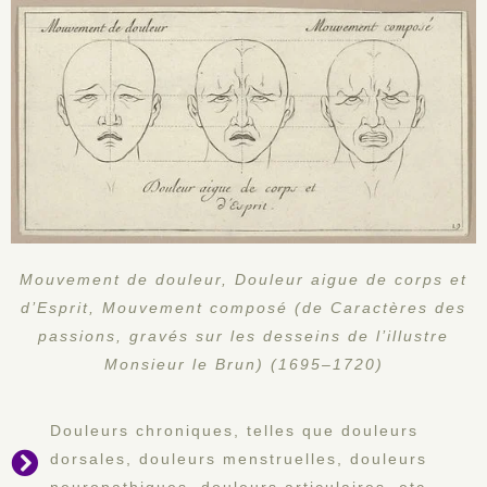
Mouvement de douleur, Douleur aigue de corps et
d’Esprit, Mouvement composé (de Caractères des
passions, gravés sur les desseins de l’illustre
Monsieur le Brun) (1695–1720)
Douleurs chroniques, telles que douleurs
dorsales, douleurs menstruelles, douleurs
neuropathiques, douleurs articulaires, etc.